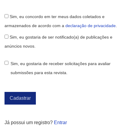
Sim, eu concordo em ter meus dados coletados e
armazenados de acordo com a
declaração de privacidade
.
Sim, eu gostaria de ser notificado(a) de publicações e
anúncios novos.
Sim, eu gostaria de receber solicitações para avaliar
submissões para esta revista.
Cadastrar
Já possui um registro?
Entrar